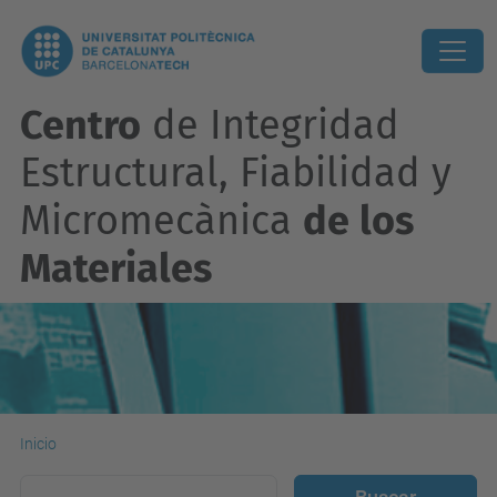
Centro
de Integridad
Estructural, Fiabilidad y
Micromecànica
de los
Materiales
Inicio