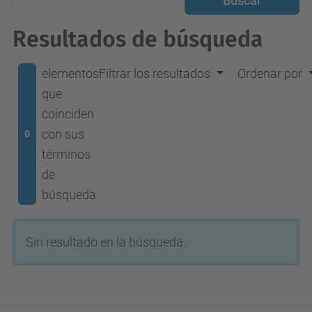
Resultados de búsqueda
elementos
Filtrar los resultados
Ordenar por
que
coinciden
con sus
0
términos
de
búsqueda
Sin resultado en la búsqueda.