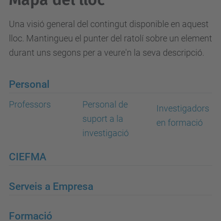
Una visió general del contingut disponible en aquest
lloc. Mantingueu el punter del ratolí sobre un element
durant uns segons per a veure'n la seva descripció.
Personal
Professors
Personal de
Investigadors
suport a la
en formació
investigació
CIEFMA
Serveis a Empresa
Formació